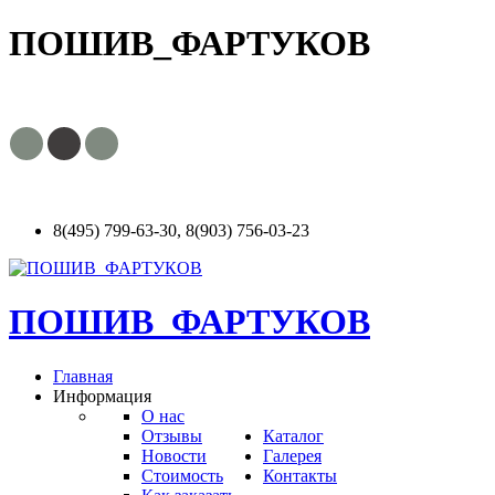
ПОШИВ_ФАРТУКОВ
8(495) 799-63-30, 8(903) 756-03-23
ПОШИВ_ФАРТУКОВ
Главная
Информация
О нас
Отзывы
Каталог
Новости
Галерея
Стоимость
Контакты