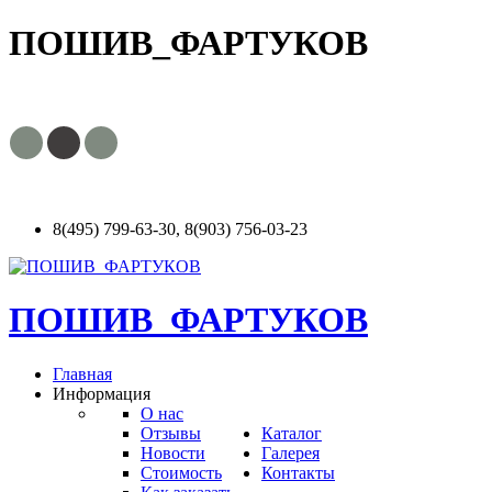
ПОШИВ_ФАРТУКОВ
8(495) 799-63-30, 8(903) 756-03-23
ПОШИВ_ФАРТУКОВ
Главная
Информация
О нас
Отзывы
Каталог
Новости
Галерея
Стоимость
Контакты